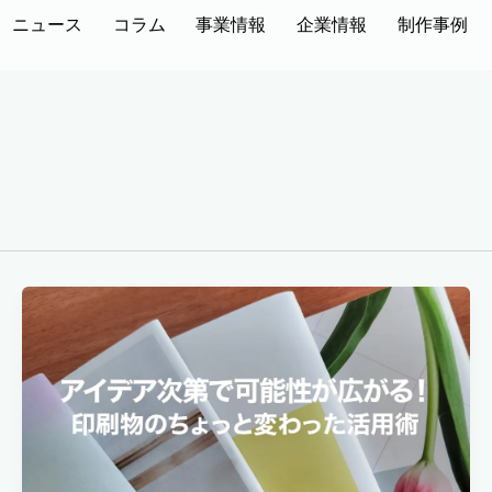
ニュース
コラム
事業情報
企業情報
制作事例