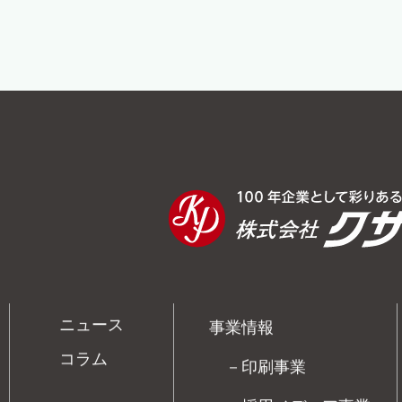
ニュース
事業情報
コラム
－印刷事業