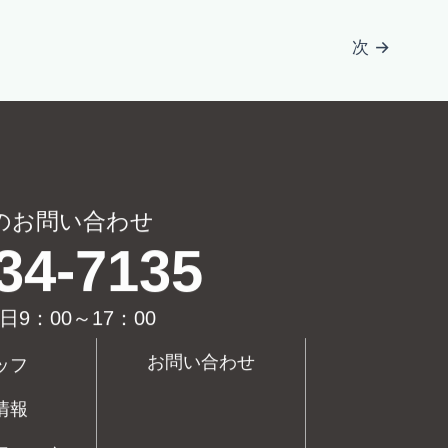
次
→
のお問い合わせ
34-7135
日9：00～17：00
お問い合わせ
ッフ
情報