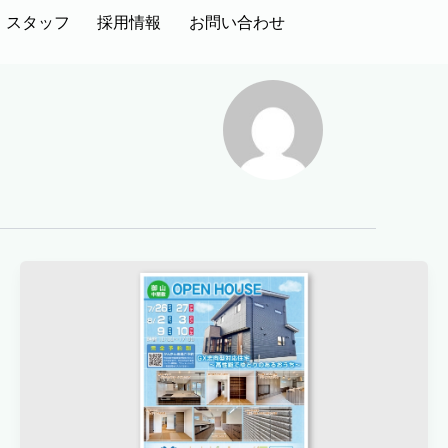
スタッフ
採用情報
お問い合わせ