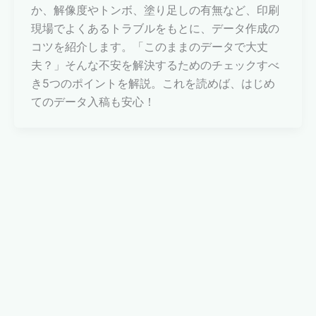
か、解像度やトンボ、塗り足しの有無など、印刷
現場でよくあるトラブルをもとに、データ作成の
コツを紹介します。「このままのデータで大丈
夫？」そんな不安を解決するためのチェックすべ
き5つのポイントを解説。これを読めば、はじめ
てのデータ入稿も安心！