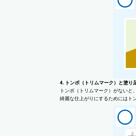
4. トンボ（トリムマーク）と塗
トンボ（トリムマーク）がないと
綺麗な仕上がりにするためにはト