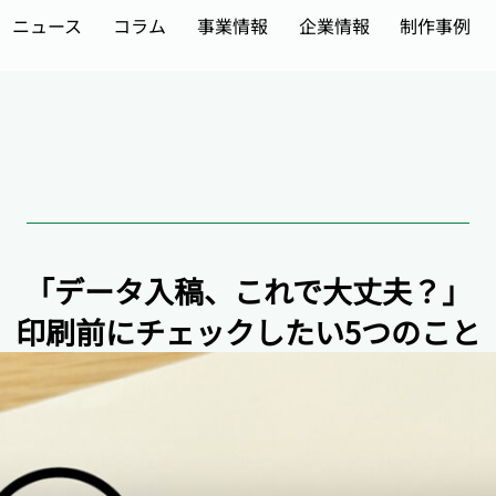
ニュース
コラム
事業情報
企業情報
制作事例
「データ入稿、これで大丈夫？」
印刷前にチェックしたい5つのこと