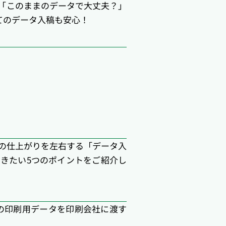
「このままのデータで大丈夫？」
てのデータ入稿も安心！
の仕上がりを左右する「データ入
きたい5つのポイントをご紹介し
の印刷用データを印刷会社に渡す