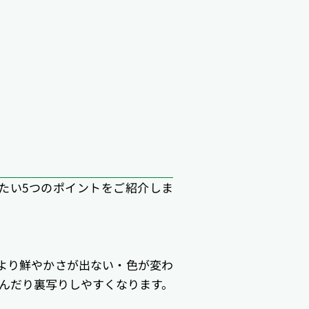
たい5つのポイントをご紹介しま
たより鮮やかさが出ない・色が変わ
滲んだり裏写りしやすくなります。