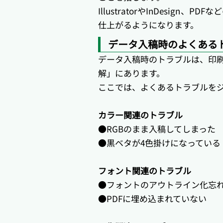
IllustratorやInDes
仕上がるようになります。
データ入稿時のよくある
データ入稿時のトラブルは、印
解」にあります。
ここでは、よくあるトラブルを
カラー関連のトラブル
●RGBのまま入稿してしまった
●黒ベタが4色掛けになっている
フォント関連のトラブル
●フォントのアウトライン化忘
●PDFに埋め込まれていない