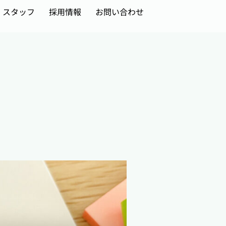
スタッフ
採用情報
お問い合わせ