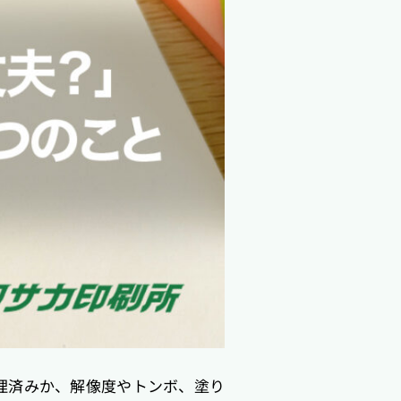
理済みか、解像度やトンボ、塗り