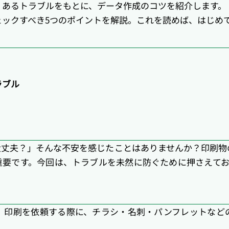
くあるトラブルをもとに、データ作成のコツを紹介します。
ェックすべき5つのポイントを解説。これを読めば、はじめ
ラブル
大丈夫？」そんな不安を感じたことはありませんか？印刷物
重要です。今回は、トラブルを未然に防ぐために押さえてお
、印刷を依頼する際に、チラシ・名刺・パンフレットなど