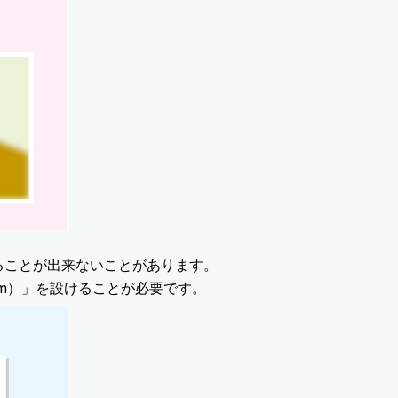
ることが出来ないことがあります。
m）」を設けることが必要です。