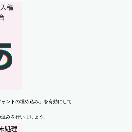
フォントの埋め込み」を有効にして
め込みを行いましょう。