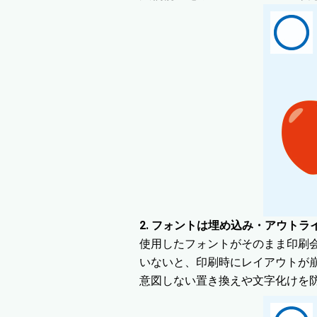
2. フォントは埋め込み・アウトラ
使用したフォントがそのまま印刷
いないと、印刷時にレイアウトが
意図しない置き換えや文字化けを