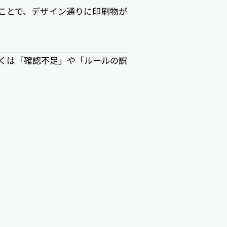
て送ることで、デザイン通りに印刷物が
くは「確認不足」や「ルールの誤