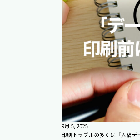
9月 5, 2025
印刷トラブルの多くは「入稿デ