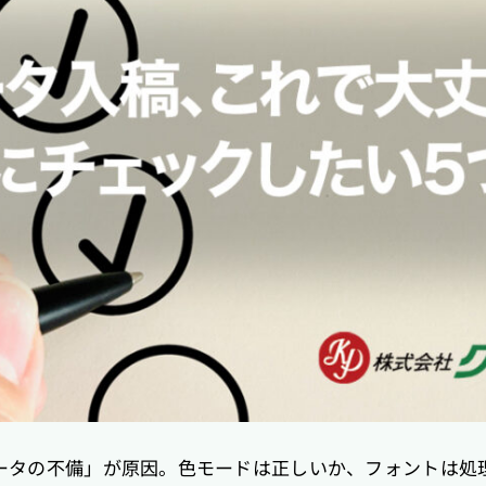
ータの不備」が原因。色モードは正しいか、フォントは処