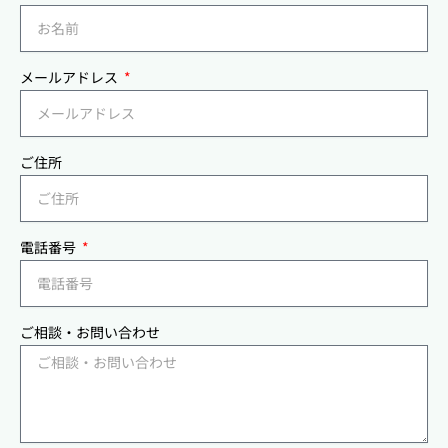
メールアドレス
ご住所
電話番号
ご相談・お問い合わせ