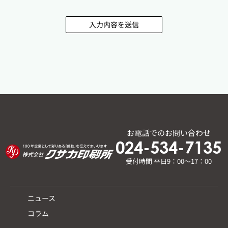
入力内容を送信
お電話でのお問い合わせ
024-534-7135
受付時間 平日9：00～17：00
ニュース
コラム