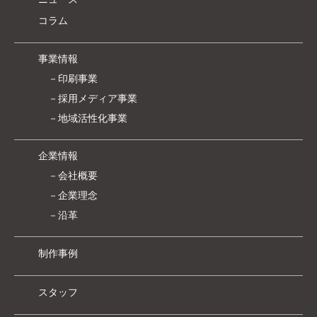
コラム
事業情報
－印刷事業
－採用メディア事業
－地域活性化事業
企業情報
－会社概要
－企業理念
－沿革
制作事例
スタッフ