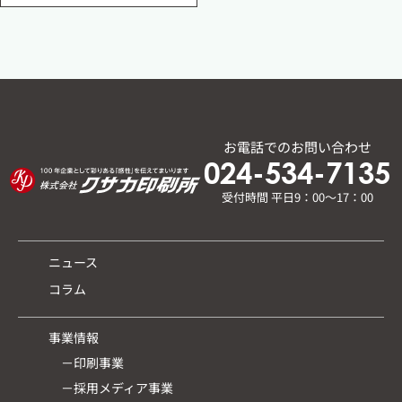
お電話でのお問い合わせ
024-534-7135
受付時間 平日9：00～17：00
ニュース
コラム
事業情報
－印刷事業
－採用メディア事業