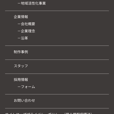
－地域活性化事業
企業情報
－会社概要
－企業理念
－沿革
制作事例
スタッフ
採用情報
－フォーム
お問い合わせ