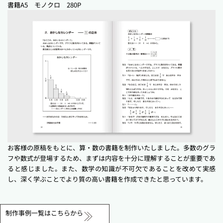
書籍
A5 モノクロ 280P
お客様の原稿をもとに、算・数の書籍を制作いたしました。多数のグラ
フや数式が登場するため、まずは内容を十分に理解することが重要であ
ると感じました。また、数学の知識が不可欠であることを改めて実感
し、深く学ぶことでより質の高い書籍を作成できたと思っています。
制作事例一覧はこちらから